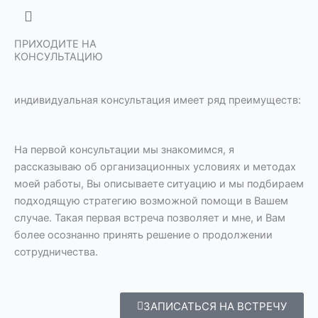
ПРИХОДИТЕ НА
КОНСУЛЬТАЦИЮ
индивидуальная консультация имеет ряд преимуществ:
На первой консультации мы знакомимся, я
рассказываю об организационных условиях и методах
моей работы, Вы описываете ситуацию и мы подбираем
подходящую стратегию возможной помощи в Вашем
случае. Такая первая встреча позволяет и мне, и Вам
более осознанно принять решение о продолжении
сотрудничества.
ЗАПИСАТЬСЯ НА ВСТРЕЧУ