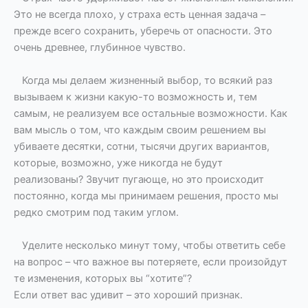
Это не всегда плохо, у страха есть ценная задача –
прежде всего сохранить, уберечь от опасности. Это
очень древнее, глубинное чувство.
Когда мы делаем жизненный выбор, то всякий раз
вызываем к жизни какую-то возможность и, тем
самым, не реализуем все остальные возможности. Как
вам мысль о том, что каждым своим решением вы
убиваете десятки, сотни, тысячи других вариантов,
которые, возможно, уже никогда не будут
реализованы? Звучит пугающе, но это происходит
постоянно, когда мы принимаем решения, просто мы
редко смотрим под таким углом.
Уделите несколько минут тому, чтобы ответить себе
на вопрос – что важное вы потеряете, если произойдут
те изменения, которых вы “хотите”?
Если ответ вас удивит – это хороший признак.