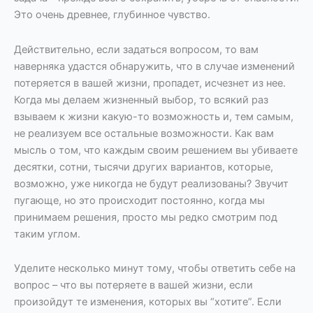
Это очень древнее, глубинное чувство.
Действительно, если задаться вопросом, то вам
наверняка удастся обнаружить, что в случае изменений
потеряется в вашей жизни, пропадет, исчезнет из нее.
Когда мы делаем жизненный выбор, то всякий раз
взываем к жизни какую-то возможность и, тем самым,
не реализуем все остальные возможности. Как вам
мысль о том, что каждым своим решением вы убиваете
десятки, сотни, тысячи других вариантов, которые,
возможно, уже никогда не будут реализованы? Звучит
пугающе, но это происходит постоянно, когда мы
принимаем решения, просто мы редко смотрим под
таким углом.
Уделите несколько минут тому, чтобы ответить себе на
вопрос – что вы потеряете в вашей жизни, если
произойдут те изменения, которых вы “хотите”. Если