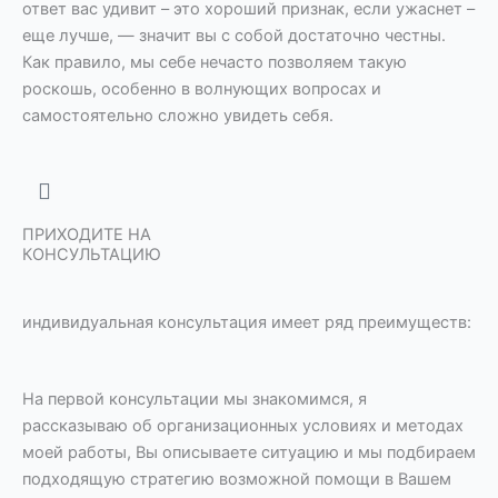
ответ вас удивит – это хороший признак, если ужаснет –
еще лучше, — значит вы с собой достаточно честны.
Как правило, мы себе нечасто позволяем такую
роскошь, особенно в волнующих вопросах и
самостоятельно сложно увидеть себя.
ПРИХОДИТЕ НА
КОНСУЛЬТАЦИЮ
индивидуальная консультация имеет ряд преимуществ:
На первой консультации мы знакомимся, я
рассказываю об организационных условиях и методах
моей работы, Вы описываете ситуацию и мы подбираем
подходящую стратегию возможной помощи в Вашем