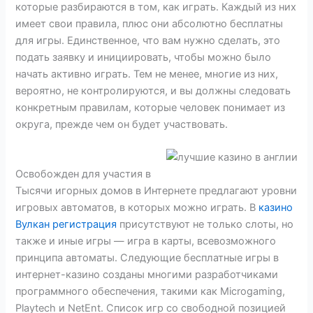
которые разбираются в том, как играть. Каждый из них
имеет свои правила, плюс они абсолютно бесплатны
для игры. Единственное, что вам нужно сделать, это
подать заявку и инициировать, чтобы можно было
начать активно играть.
Тем не менее, многие из них,
вероятно, не контролируются, и вы должны следовать
конкретным правилам, которые человек понимает из
округа, прежде чем он будет участвовать.
Освобожден для участия в
Тысячи игорных домов в Интернете предлагают уровни
игровых автоматов, в которых можно играть. В
казино
Вулкан регистрация
присутствуют не только слоты, но
также и иные игры — игра в карты, всевозможного
принципа автоматы. Следующие бесплатные игры в
интернет-казино созданы многими разработчиками
программного обеспечения, такими как Microgaming,
Playtech и NetEnt. Список игр со свободной позицией