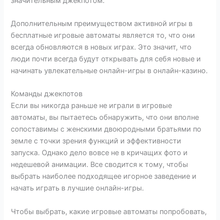
значительным джекпотом.
Дополнительным преимуществом активной игры в
бесплатные игровые автоматы является то, что они
всегда обновляются в новых играх. Это значит, что
люди почти всегда будут открывать для себя новые и
начинать увлекательные онлайн-игры в онлайн-казино.
Команды джекпотов
Если вы никогда раньше не играли в игровые
автоматы, вы пытаетесь обнаружить, что они вполне
сопоставимы с женскими двоюродными братьями по
земле с точки зрения функций и эффективности
запуска. Однако дело вовсе не в кричащих фото и
недешевой анимации. Все сводится к тому, чтобы
выбрать наиболее подходящее игорное заведение и
начать играть в лучшие онлайн-игры.
Чтобы выбрать, какие игровые автоматы попробовать,