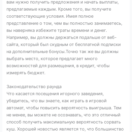
вам нужно получить предложения и начать выплаты,
предлагаемые каждым. Кроме того, вы получите
соответствующие условия. Имея полное
представление о том, чем вы полностью занимаетесь,
вы наверняка избежите траты времени и денег.
Например, вы должны держаться подальше от веб-
сайта, который был скудным от бесплатной подписки
на дополнительные бонусы.Точно так же вы должны
выбрать место, которое предлагает много
возможностей для размещения, в кредит, чтобы
измерять бюджет.
Законодательство раунда
Что касается посещения игорного заведения,
убедитесь, что вы знаете, как играть в игровой
автомат, чтобы повысить вероятность выигрыша. Тем
не менее, вы можете не осознавать, что это отличный
способ получить максимальную вероятность сорвать
куш. Хорошей новостью является то, что большинство