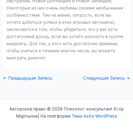
Австралии, Новой Шотландии и Новой Зеландии.
Некоторые из них очень любимы своими необычными
особенностями. Тем не менее, хитрость, если вы
хотите добиться успеха в этих игровых автоматах,
заключается в том, чтобы убедиться, что у вас есть
достаточный доход, если вы хотите рискнуть в группе
видеоигр. Для тех, у кого есть достаточно времени,
чтобы учиться в течение многих часов, вы можете
выиграть джекпот.
←
Предыдущая Запись
Следующая Запись
→
Авторское право © 2026 Психолог-консультант Егор
Мартынов| На платформе
Тема Astra WordPress