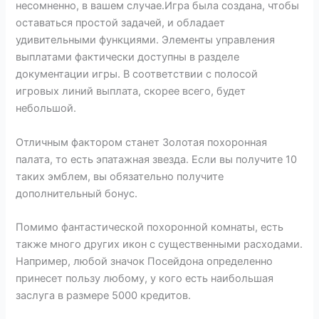
несомненно, в вашем случае.Игра была создана, чтобы
оставаться простой задачей, и обладает
удивительными функциями. Элементы управления
выплатами фактически доступны в разделе
документации игры. В соответствии с полосой
игровых линий выплата, скорее всего, будет
небольшой.
Отличным фактором станет Золотая похоронная
палата, то есть эпатажная звезда. Если вы получите 10
таких эмблем, вы обязательно получите
дополнительный бонус.
Помимо фантастической похоронной комнаты, есть
также много других икон с существенными расходами.
Например, любой значок Посейдона определенно
принесет пользу любому, у кого есть наибольшая
заслуга в размере 5000 кредитов.