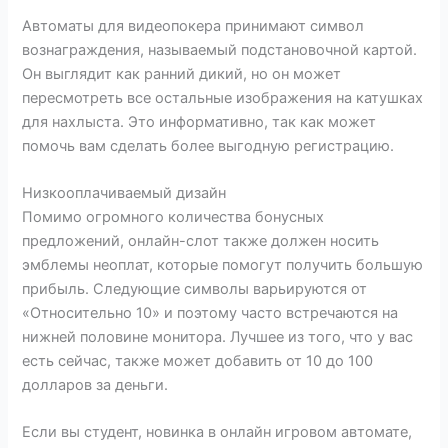
Автоматы для видеопокера принимают символ
вознаграждения, называемый подстановочной картой.
Он выглядит как ранний дикий, но он может
пересмотреть все остальные изображения на катушках
для нахлыста. Это информативно, так как может
помочь вам сделать более выгодную регистрацию.
Низкооплачиваемый дизайн
Помимо огромного количества бонусных
предложений, онлайн-слот также должен носить
эмблемы неоплат, которые помогут получить большую
прибыль. Следующие символы варьируются от
«Относительно 10» и поэтому часто встречаются на
нижней половине монитора. Лучшее из того, что у вас
есть сейчас, также может добавить от 10 до 100
долларов за деньги.
Если вы студент, новинка в онлайн игровом автомате,