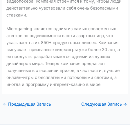
видеопокера. Компания стремится к тому, чтобы люди
действительно чувствовали себя очень безопасными
ставками.
Microgaming является одним из самых современных
агентов по недвижимости в сети азартных игр, что
указывает на их 850+ продуктовых линеек. Компания
выпускает признанные видеоигры уже более 20 лет, а
ее продукты разрабатываются одними из лучших
дизайнеров мира. Теперь компания предлагает
полученные в отношении призов, в частности, лучшие
онлайн-игры с бесплатными потоковыми слотами, а
иногда и программу интернет-казино в мире.
←
Предыдущая Запись
Следующая Запись
→