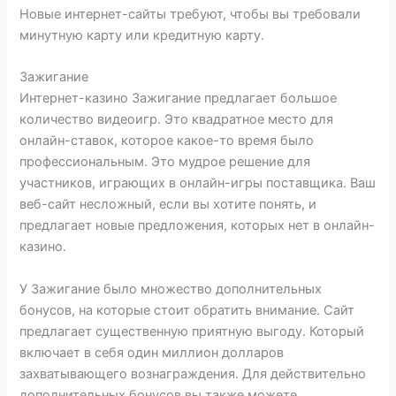
Новые интернет-сайты требуют, чтобы вы требовали
минутную карту или кредитную карту.
Зажигание
Интернет-казино Зажигание предлагает большое
количество видеоигр. Это квадратное место для
онлайн-ставок, которое какое-то время было
профессиональным. Это мудрое решение для
участников, играющих в онлайн-игры поставщика. Ваш
веб-сайт несложный, если вы хотите понять, и
предлагает новые предложения, которых нет в онлайн-
казино.
У Зажигание было множество дополнительных
бонусов, на которые стоит обратить внимание. Сайт
предлагает существенную приятную выгоду. Который
включает в себя один миллион долларов
захватывающего вознаграждения. Для действительно
дополнительных бонусов вы также можете