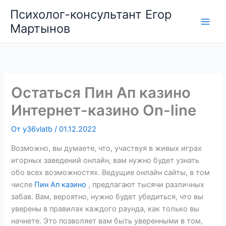
Перейти
Психолог-консультант Егор
к
Мартынов
содержимому
Остаться Пин Ап казино
Интернет-казино On-line
От
y36vlatb
/
01.12.2022
Возможно, вы думаете, что, участвуя в живых играх
игорных заведений онлайн, вам нужно будет узнать
обо всех возможностях. Ведущие онлайн сайты, в том
числе
Пин Ап казино
, предлагают тысячи различных
забав. Вам, вероятно, нужно будет убедиться, что вы
уверены в правилах каждого раунда, как только вы
начнете.
Это позволяет вам быть уверенными в том,